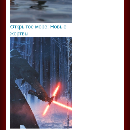
Открытое море: Новые
жертвы