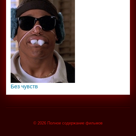
Без чувств
© 2026 Полное содержание фильмов