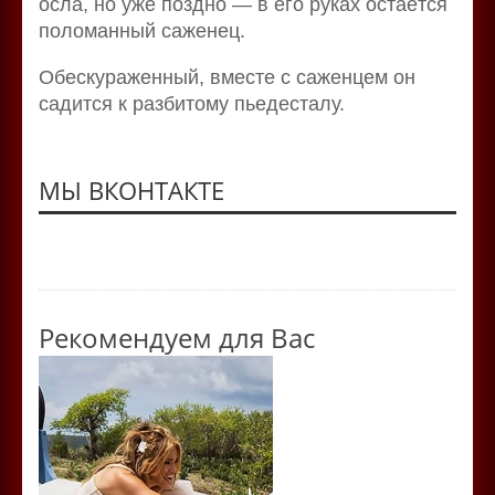
осла, но уже поздно — в его руках остаётся
поломанный саженец.
Обескураженный, вместе с саженцем он
садится к разбитому пьедесталу.
МЫ ВКОНТАКТЕ
Рекомендуем для Вас