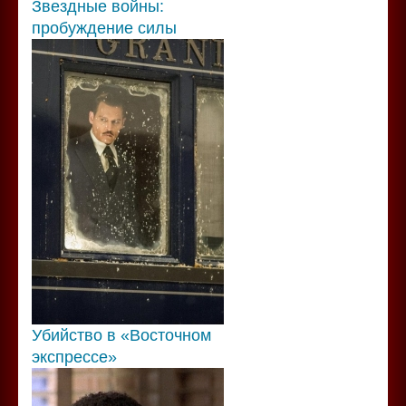
Звездные войны:
пробуждение силы
Убийство в «Восточном
экспрессе»