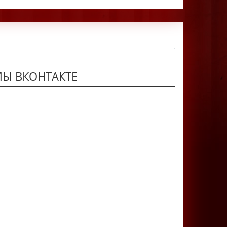
Ы ВКОНТАКТЕ