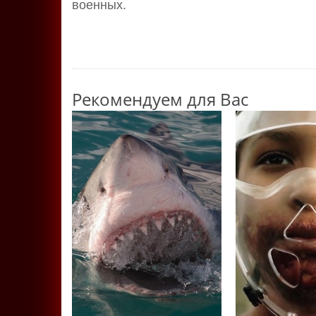
военных.
Рекомендуем для Вас