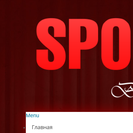
Menu
Главная