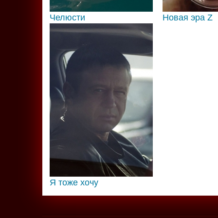
Челюсти
Новая эра Z
Я тоже хочу