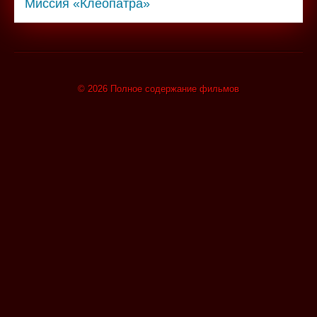
Миссия «Клеопатра»
© 2026 Полное содержание фильмов