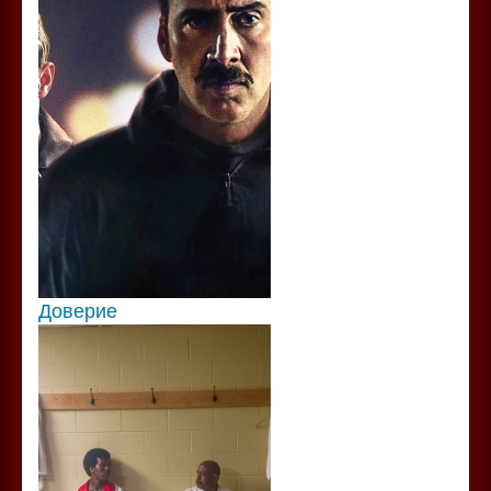
Доверие