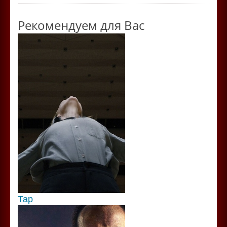
Рекомендуем для Вас
Тар