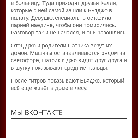
в больницу. Туда приходят друзья Келли,
которые с ней самой зашли к Бьяджо в
палату. Девушка специально оставила
парней наедине, чтобы они помирились.
Разговор так и не начался, и они разошлись.
Отец Джо и родители Патрика везут их
домой. Машины останавливаются рядом на
светофоре, Патрик и Джо видят друг друга и
в шутку показывают средние пальцы.
После титров показывают Бьяджо, который
всё ещё живёт в доме в лесу.
МЫ ВКОНТАКТЕ