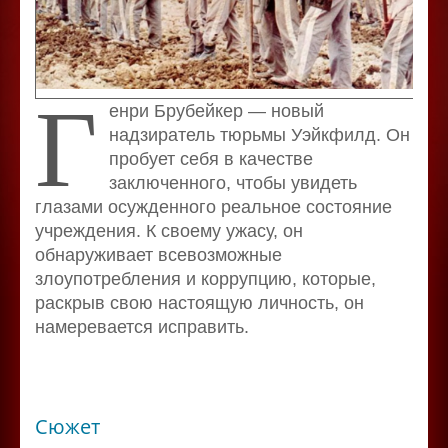
Г
енри Брубейкер — новый
надзиратель тюрьмы Уэйкфилд. Он
пробует себя в качестве
заключенного, чтобы увидеть
глазами осужденного реальное состояние
учреждения. К своему ужасу, он
обнаруживает всевозможные
злоупотребления и коррупцию, которые,
раскрыв свою настоящую личность, он
намеревается исправить.
Сюжет