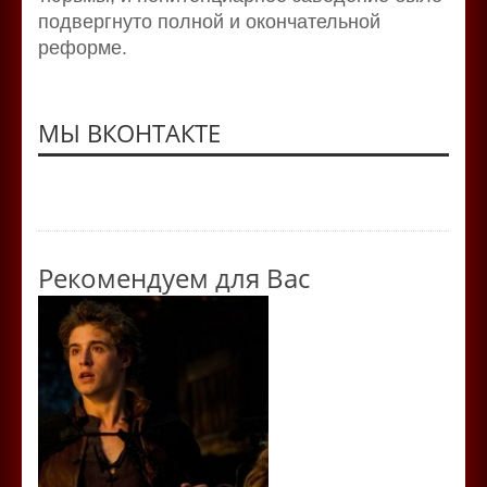
подвергнуто полной и окончательной
реформе.
МЫ ВКОНТАКТЕ
Рекомендуем для Вас