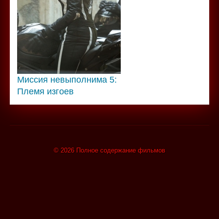
Миссия невыполнима 5:
Племя изгоев
© 2026 Полное содержание фильмов