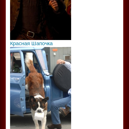
Красная Шапочка