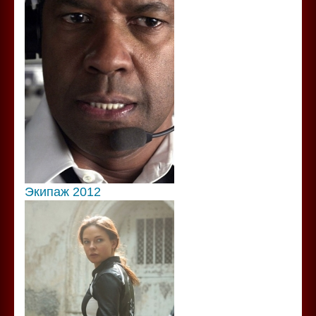
Экипаж 2012