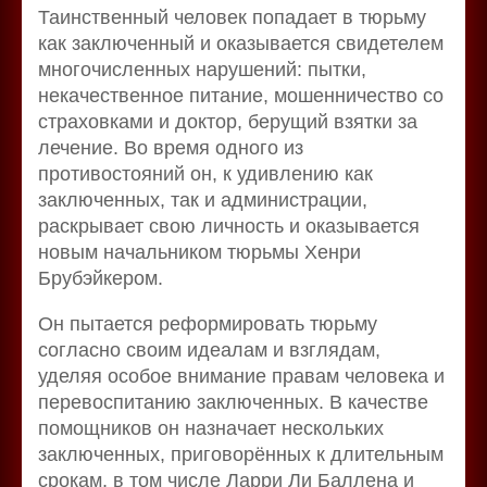
Таинственный человек попадает в тюрьму
как заключенный и оказывается свидетелем
многочисленных нарушений: пытки,
некачественное питание, мошенничество со
страховками и доктор, берущий взятки за
лечение. Во время одного из
противостояний он, к удивлению как
заключенных, так и администрации,
раскрывает свою личность и оказывается
новым начальником тюрьмы Хенри
Брубэйкером.
Он пытается реформировать тюрьму
согласно своим идеалам и взглядам,
уделяя особое внимание правам человека и
перевоспитанию заключенных. В качестве
помощников он назначает нескольких
заключенных, приговорённых к длительным
срокам, в том числе Ларри Ли Баллена и