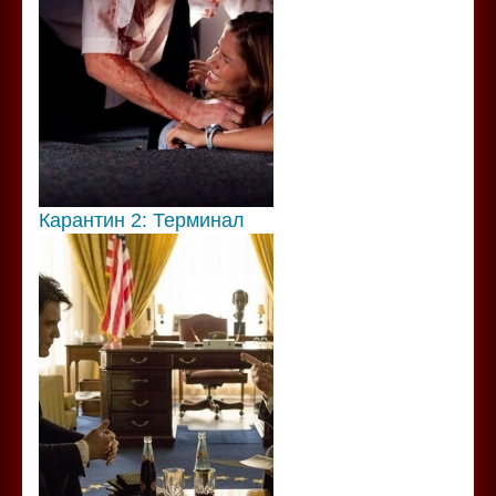
Карантин 2: Терминал