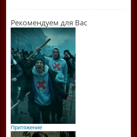
Рекомендуем для Вас
Притяжение