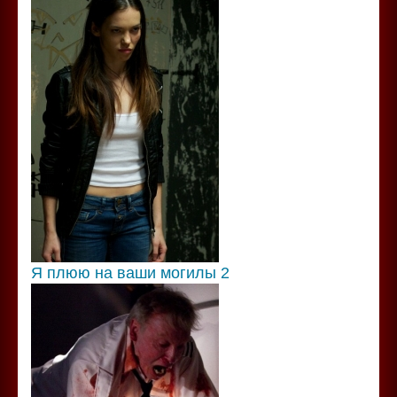
Я плюю на ваши могилы 2