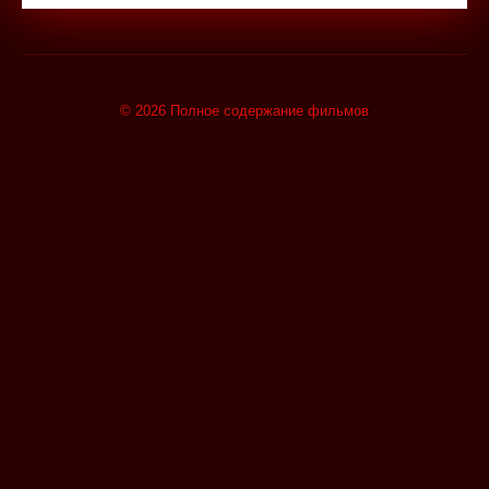
© 2026 Полное содержание фильмов