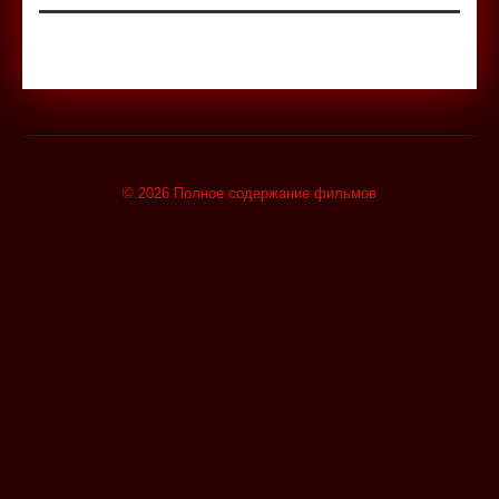
© 2026 Полное содержание фильмов