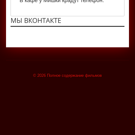
В кафе у Мишки крадут телефон.
МЫ ВКОНТАКТЕ
© 2026 Полное содержание фильмов