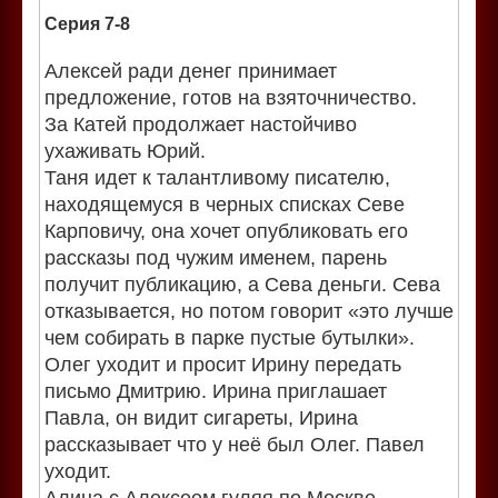
Серия 7-8
Алексей ради денег принимает
предложение, готов на взяточничество.
За Катей продолжает настойчиво
ухаживать Юрий.
Таня идет к талантливому писателю,
находящемуся в черных списках Севе
Карповичу, она хочет опубликовать его
рассказы под чужим именем, парень
получит публикацию, а Сева деньги. Сева
отказывается, но потом говорит «это лучше
чем собирать в парке пустые бутылки».
Олег уходит и просит Ирину передать
письмо Дмитрию. Ирина приглашает
Павла, он видит сигареты, Ирина
рассказывает что у неё был Олег. Павел
уходит.