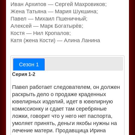
Иван Архипов — Сергей Махровиков;
Жена Татьяна — Мария Шукшина;
Павел — Михаил Пшеничный;
Алексей — Марк Богатырёв;
Костя — Нил Кропалов;
Катя (жена Кости) — Алина Ланина
Сезон 1
Серия 1-2
Павел работает следователем, он должен
раскрыть дело о продаже краденных
ювелирных изделий, идет в ювелирную
комиссионку и сдает там серебряные
ложки, говорит что у него нет паспорта,
умоляет принять, деньги якобы нужны на
лечение матери. Продавщица Ирина