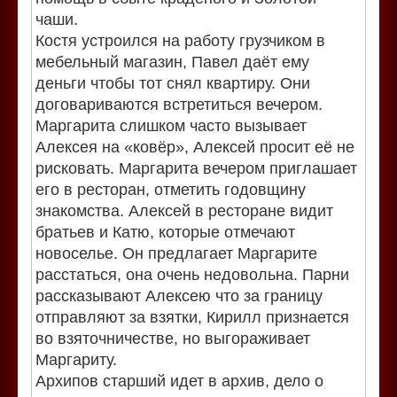
чаши.
Костя устроился на работу грузчиком в
мебельный магазин, Павел даёт ему
деньги чтобы тот снял квартиру. Они
договариваются встретиться вечером.
Маргарита слишком часто вызывает
Алексея на «ковёр», Алексей просит её не
рисковать. Маргарита вечером приглашает
его в ресторан, отметить годовщину
знакомства. Алексей в ресторане видит
братьев и Катю, которые отмечают
новоселье. Он предлагает Маргарите
расстаться, она очень недовольна. Парни
рассказывают Алексею что за границу
отправляют за взятки, Кирилл признается
во взяточничестве, но выгораживает
Маргариту.
Архипов старший идет в архив, дело о