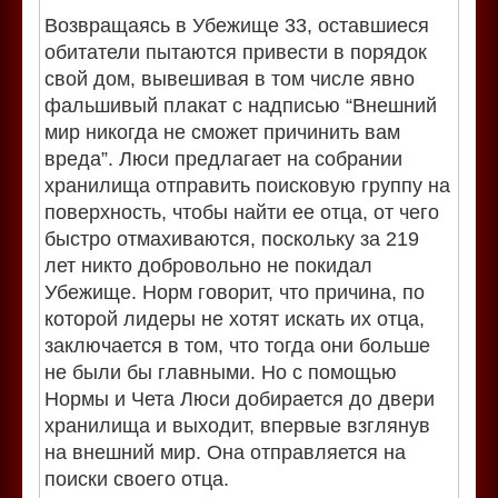
Возвращаясь в Убежище 33, оставшиеся
обитатели пытаются привести в порядок
свой дом, вывешивая в том числе явно
фальшивый плакат с надписью “Внешний
мир никогда не сможет причинить вам
вреда”. Люси предлагает на собрании
хранилища отправить поисковую группу на
поверхность, чтобы найти ее отца, от чего
быстро отмахиваются, поскольку за 219
лет никто добровольно не покидал
Убежище. Норм говорит, что причина, по
которой лидеры не хотят искать их отца,
заключается в том, что тогда они больше
не были бы главными. Но с помощью
Нормы и Чета Люси добирается до двери
хранилища и выходит, впервые взглянув
на внешний мир. Она отправляется на
поиски своего отца.