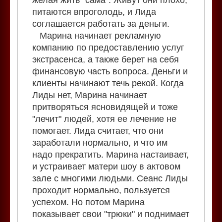
питаются впроголодь, и Лида
соглашается работать за деньги.
Марина начинает рекламную
компанию по предоставлению услуг
экстрасенса, а также берет на себя
финансовую часть вопроса. Деньги и
клиенты начинают течь рекой. Когда
Лиды нет, Марина начинает
притворяться ясновидящей и тоже
"лечит" людей, хотя ее лечение не
помогает. Лида считает, что они
заработали нормально, и что им
надо прекратить. Марина настаивает,
и устраивает матери шоу в актовом
зале с многими людьми. Сеанс Лиды
проходит нормально, пользуется
успехом. Но потом Марина
показывает свои "трюки" и поднимает