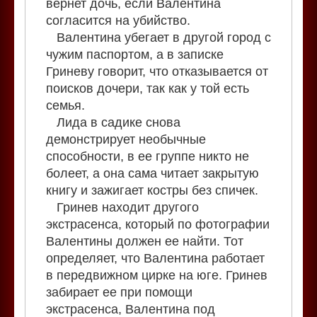
вернет дочь, если Валентина
согласится на убийство.
Валентина убегает в другой город с
чужим паспортом, а в записке
Гриневу говорит, что отказывается от
поисков дочери, так как у той есть
семья.
Лида в садике снова
демонстрирует необычные
способности, в ее группе никто не
болеет, а она сама читает закрытую
книгу и зажигает костры без спичек.
Гринев находит другого
экстрасенса, который по фотографии
Валентины должен ее найти. Тот
определяет, что Валентина работает
в передвижном цирке на юге. Гринев
забирает ее при помощи
экстрасенса, Валентина под