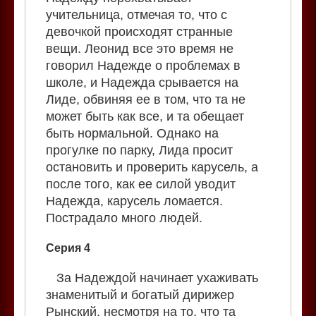
учительница, отмечая то, что с
девочкой происходят странные
вещи. Леонид все это время не
говорил Надежде о проблемах в
школе, и Надежда срывается на
Лиде, обвиняя ее в том, что та не
может быть как все, и та обещает
быть нормальной. Однако на
прогулке по парку, Лида просит
остановить и проверить карусель, а
после того, как ее силой уводит
Надежда, карусель ломается.
Пострадало много людей.
Серия 4
За Надеждой начинает ухаживать
знаменитый и богатый дирижер
Рынский, несмотря на то, что та