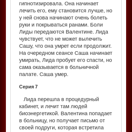
гипнотизировала. Она начинает
лечить его, ему становится лучше, но
у ней снова начинают очень болеть
руки и покрываться ранами. Боли
Лиды передаются Валентине. Лида
чувствует, что не может вылечить
Сашу, что она умрет если продолжит.
На очередном сеансе Саша начинает
умирать, Лида пробует его спасти, но
сама оказывается в больничной
палате. Саша умер.
Серия 7
Лида перешла в процедурный
кабинет, и лечит там людей
биоэнергетикой. Валентина попадает
в больницу, но получает письмо от
своей подруги, которая встретила