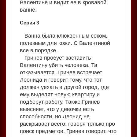
Валентине и видит ее в кровавой
ванне.
Серия 3
Ванна была клюквенным соком,
полезным для кожи. С Валентиной
все в порядке.
Гринев пробует заставить
Валентину убить человека. Та
отказывается. Гринев встречает
Леонида и говорит тому, что тот
должен уехать в другой город, где
ему выделят новую квартиру и
подберут работу. Также Гринев
выясняет, что у девочки есть
способности, но Леонид не
раскрывает всего, говоря только про
поиск предметов. Гринев говорит, что