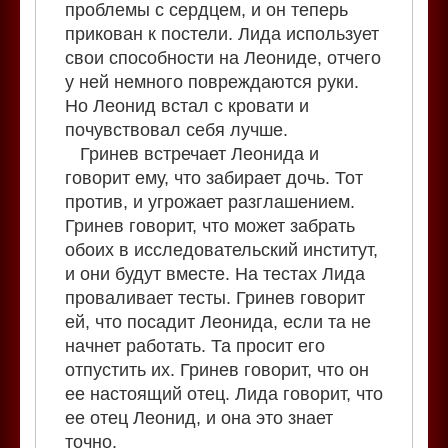
проблемы с сердцем, и он теперь
прикован к постели. Лида использует
свои способности на Леониде, отчего
у ней немного повреждаются руки.
Но Леонид встал с кровати и
почувствовал себя лучше.
Гринев встречает Леонида и
говорит ему, что забирает дочь. Тот
против, и угрожает разглашением.
Гринев говорит, что может забрать
обоих в исследовательский институт,
и они будут вместе. На тестах Лида
проваливает тесты. Гринев говорит
ей, что посадит Леонида, если та не
начнет работать. Та просит его
отпустить их. Гринев говорит, что он
ее настоящий отец. Лида говорит, что
ее отец Леонид, и она это знает
точно.