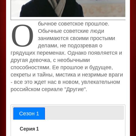
О
бычное советское прошлое.
Обычные советские люди
занимаются своими простыми
делами, не подозревая о
грядущих переменах. Однако появляется и
другая девочка, с необычными
способностями. Ее прошлое и будущее,
секреты и тайны, мистика и незримые враги
- все это ждет нас в новом, увлекательном
российском сериале "Другие".
Сезон 1
Серия 1